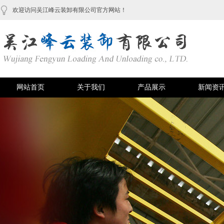
欢迎访问吴江峰云装卸有限公司官方网站！
网站首页
关于我们
产品展示
新闻资