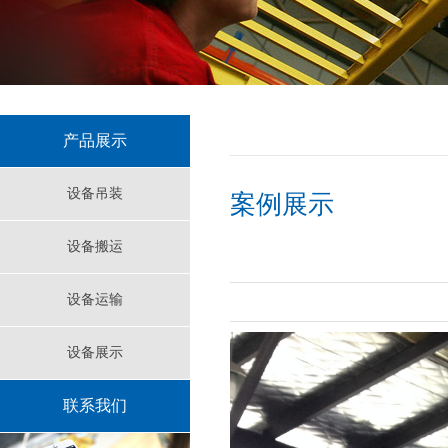
产品展示
设备吊装
案例展示
设备搬运
设备运输
设备展示
联系我们