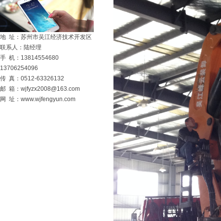
地 址：苏州市吴江经济技术开发区
联系人：陆经理
手 机：13814554680
13706254096
传 真：0512-63326132
邮 箱：
wjfyzx2008@163.com
网 址：
www.wjfengyun.com